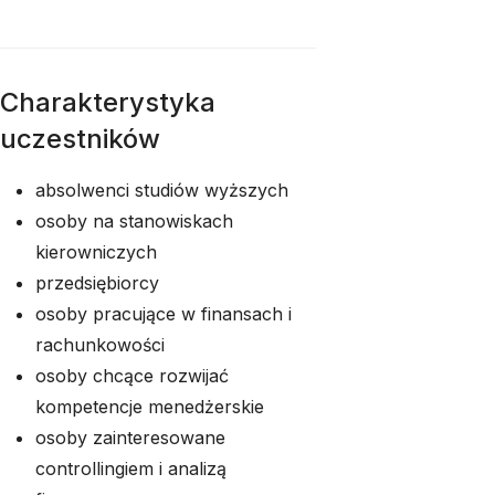
Charakterystyka
uczestników
absolwenci studiów wyższych
osoby na stanowiskach
kierowniczych
przedsiębiorcy
osoby pracujące w finansach i
rachunkowości
osoby chcące rozwijać
kompetencje menedżerskie
osoby zainteresowane
controllingiem i analizą