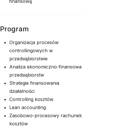
finansową
Program
Organizacja procesów
controllingowych w
przedsiębiorstwie
Analiza ekonomiczno-finansowa
przedsiębiorstw
Strategie finansowania
działalności
Controlling kosztów
Lean accounting
Zasobowo-procesowy rachunek
kosztów