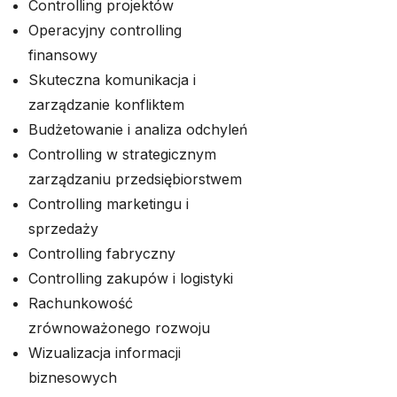
Controlling projektów
Operacyjny controlling
finansowy
Skuteczna komunikacja i
zarządzanie konfliktem
Budżetowanie i analiza odchyleń
Controlling w strategicznym
zarządzaniu przedsiębiorstwem
Controlling marketingu i
sprzedaży
Controlling fabryczny
Controlling zakupów i logistyki
Rachunkowość
zrównoważonego rozwoju
Wizualizacja informacji
biznesowych