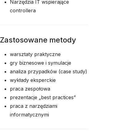
Narzędzia IT wspierające
controllera
Zastosowane metody
warsztaty praktyczne
gry biznesowe i symulacje
analiza przypadków (case study)
wykłady eksperckie
praca zespołowa
prezentacje „best practices”
praca z narzędziami
informatycznymi