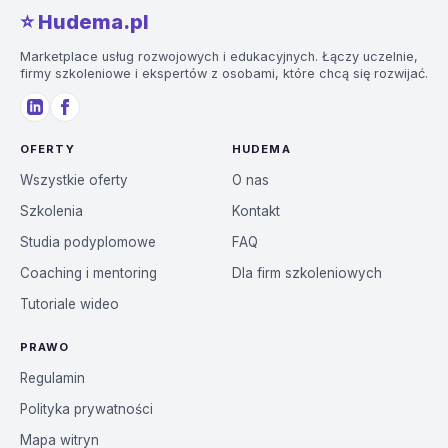
⭐️ Hudema.pl
Marketplace usług rozwojowych i edukacyjnych. Łączy uczelnie,
firmy szkoleniowe i ekspertów z osobami, które chcą się rozwijać.
OFERTY
HUDEMA
Wszystkie oferty
O nas
Szkolenia
Kontakt
Studia podyplomowe
FAQ
Coaching i mentoring
Dla firm szkoleniowych
Tutoriale wideo
PRAWO
Regulamin
Polityka prywatności
Mapa witryn