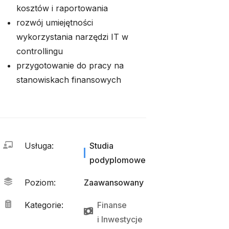
kosztów i raportowania
rozwój umiejętności
wykorzystania narzędzi IT w
controllingu
przygotowanie do pracy na
stanowiskach finansowych
Usługa
:
Studia
podyplomowe
Poziom
:
Zaawansowany
Kategorie
:
Finanse
i 
Inwestycje