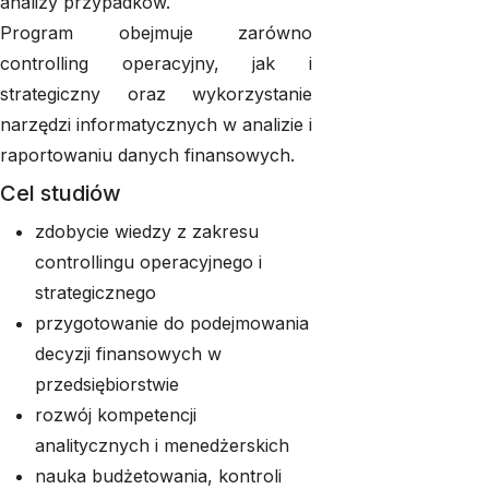
analizy przypadków.
Program obejmuje zarówno
controlling operacyjny, jak i
strategiczny oraz wykorzystanie
narzędzi informatycznych w analizie i
raportowaniu danych finansowych.
Cel studiów
zdobycie wiedzy z zakresu
controllingu operacyjnego i
strategicznego
przygotowanie do podejmowania
decyzji finansowych w
przedsiębiorstwie
rozwój kompetencji
analitycznych i menedżerskich
nauka budżetowania, kontroli