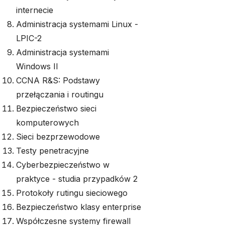
internecie
Administracja systemami Linux -
LPIC-2
Administracja systemami
Windows II
CCNA R&S: Podstawy
przełączania i routingu
Bezpieczeństwo sieci
komputerowych
Sieci bezprzewodowe
Testy penetracyjne
Cyberbezpieczeństwo w
praktyce - studia przypadków 2
Protokoły rutingu sieciowego
Bezpieczeństwo klasy enterprise
Współczesne systemy firewall