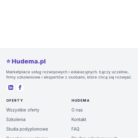
⭐️ Hudema.pl
Marketplace usług rozwojowych i edukacyjnych. Łączy uczelnie,
firmy szkoleniowe i ekspertów z osobami, które chcą się rozwijać.
OFERTY
HUDEMA
Wszystkie oferty
O nas
Szkolenia
Kontakt
Studia podyplomowe
FAQ