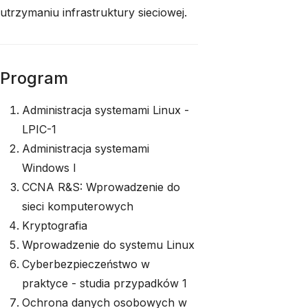
utrzymaniu infrastruktury sieciowej.
Program
Administracja systemami Linux -
LPIC-1
Administracja systemami
Windows I
CCNA R&S: Wprowadzenie do
sieci komputerowych
Kryptografia
Wprowadzenie do systemu Linux
Cyberbezpieczeństwo w
praktyce - studia przypadków 1
Ochrona danych osobowych w