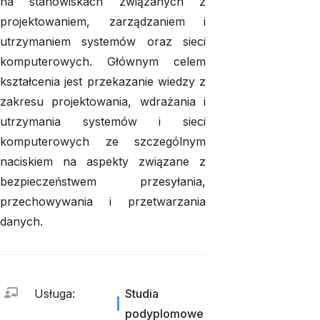
na stanowiskach związanych z
projektowaniem, zarządzaniem i
utrzymaniem systemów oraz sieci
komputerowych. Głównym celem
kształcenia jest przekazanie wiedzy z
zakresu projektowania, wdrażania i
utrzymania systemów i sieci
komputerowych ze szczególnym
naciskiem na aspekty związane z
bezpieczeństwem przesyłania,
przechowywania i przetwarzania
danych.
Usługa
:
Studia
podyplomowe