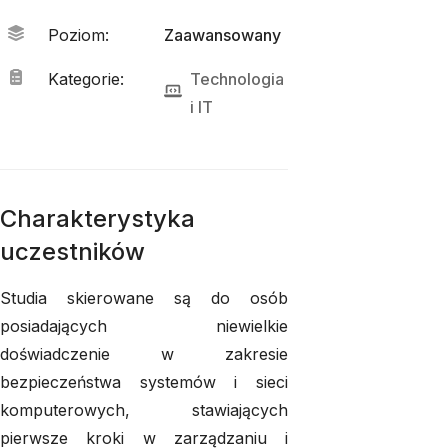
Poziom
:
Zaawansowany
Kategorie
:
Technologia
i 
IT
Charakterystyka
uczestników
Studia skierowane są do osób
posiadających niewielkie
doświadczenie w zakresie
bezpieczeństwa systemów i sieci
komputerowych, stawiających
pierwsze kroki w zarządzaniu i