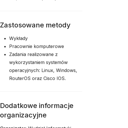
Zastosowane metody
Wykłady
Pracownie komputerowe
Zadania realizowane z
wykorzystaniem systemów
operacyjnych: Linux, Windows,
RouterOS oraz Cisco IOS.
Dodatkowe informacje
organizacyjne