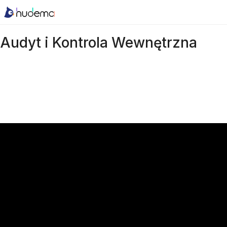
Audyt i Kontrola Wewnętrzna