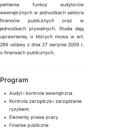
pełnienia funkcji audytorów
wewnętrznych w jednostkach sektora
finansów publicznych oraz w
jednostkach prywatnych. Studia dają
uprawnienia, o których mowa w art.
286 ustawy z dnia 27 sierpnia 2009 r.
o finansach publicznych.
Program
Audyt i kontrola wewnętrzna
Kontrola zarządcza i zarządzanie
ryzykiem
Elementy prawa pracy
Finanse publiczne