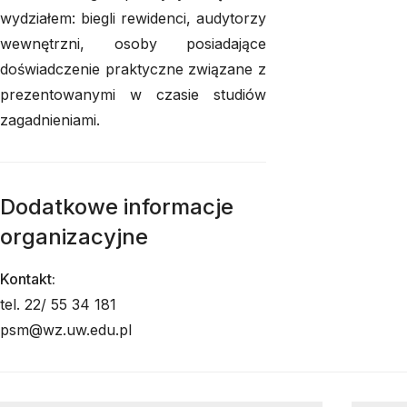
wydziałem: biegli rewidenci, audytorzy
wewnętrzni, osoby posiadające
doświadczenie praktyczne związane z
prezentowanymi w czasie studiów
zagadnieniami.
Dodatkowe informacje
organizacyjne
Kontakt:
tel. 22/ 55 34 181
psm@wz.uw.edu.pl