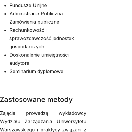
Fundusze Unijne
Administracja Publiczna.
Zamówienia publiczne
Rachunkowość i
sprawozdawczość jednostek
gospodarczych
Doskonalenie umiejętności
audytora
Seminarium dyplomowe
Zastosowane metody
Zajęcia prowadzą wykładowcy
Wydziału Zarządzania Uniwersytetu
Warszawskiego i praktycy związani z