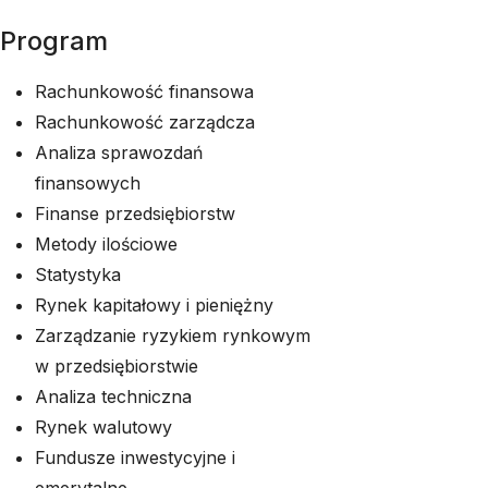
Program
Rachunkowość finansowa
Rachunkowość zarządcza
Analiza sprawozdań
finansowych
Finanse przedsiębiorstw
Metody ilościowe
Statystyka
Rynek kapitałowy i pieniężny
Zarządzanie ryzykiem rynkowym
w przedsiębiorstwie
Analiza techniczna
Rynek walutowy
Fundusze inwestycyjne i