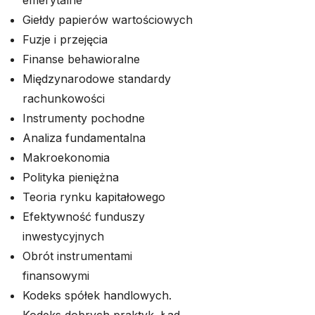
emerytalne
Giełdy papierów wartościowych
Fuzje i przejęcia
Finanse behawioralne
Międzynarodowe standardy
rachunkowości
Instrumenty pochodne
Analiza fundamentalna
Makroekonomia
Polityka pieniężna
Teoria rynku kapitałowego
Efektywność funduszy
inwestycyjnych
Obrót instrumentami
finansowymi
Kodeks spółek handlowych.