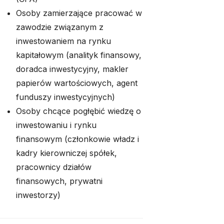
Osoby zamierzające pracować w
zawodzie związanym z
inwestowaniem na rynku
kapitałowym (analityk finansowy,
doradca inwestycyjny, makler
papierów wartościowych, agent
funduszy inwestycyjnych)
Osoby chcące pogłębić wiedzę o
inwestowaniu i rynku
finansowym (członkowie władz i
kadry kierowniczej spółek,
pracownicy działów
finansowych, prywatni
inwestorzy)