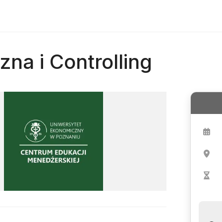
na i Controlling