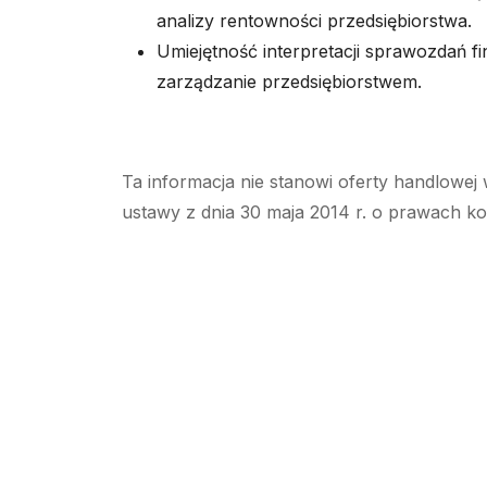
analizy rentowności przedsiębiorstwa.
Umiejętność interpretacji sprawozdań f
zarządzanie przedsiębiorstwem.
Ta informacja nie stanowi oferty handlowej 
ustawy z dnia 30 maja 2014 r. o prawach k