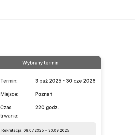
Wybrany termin
:
Termin
:
3 paź 2025 - 30 cze 2026
Miejsce
:
Poznań
Czas
220 godz.
trwania
:
Rekrutacja: 08.07.2025 – 30.09.2025