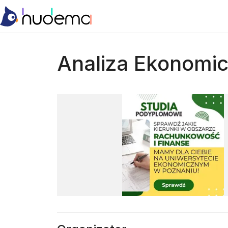
Analiza Ekonomicz