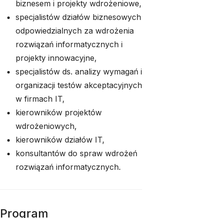
biznesem i projekty wdrożeniowe,
specjalistów działów biznesowych
odpowiedzialnych za wdrożenia
rozwiązań informatycznych i
projekty innowacyjne,
specjalistów ds. analizy wymagań i
organizacji testów akceptacyjnych
w firmach IT,
kierowników projektów
wdrożeniowych,
kierowników działów IT,
konsultantów do spraw wdrożeń
rozwiązań informatycznych.
Program