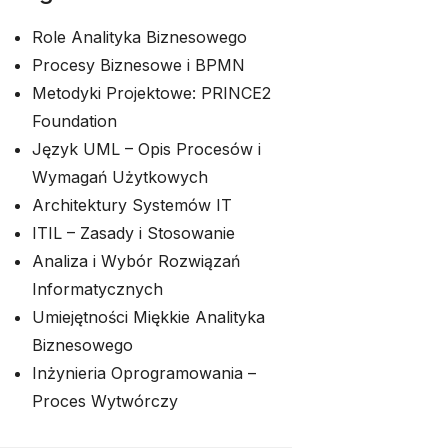
Role Analityka Biznesowego
Procesy Biznesowe i BPMN
Metodyki Projektowe: PRINCE2
Foundation
Język UML – Opis Procesów i
Wymagań Użytkowych
Architektury Systemów IT
ITIL – Zasady i Stosowanie
Analiza i Wybór Rozwiązań
Informatycznych
Umiejętności Miękkie Analityka
Biznesowego
Inżynieria Oprogramowania –
Proces Wytwórczy