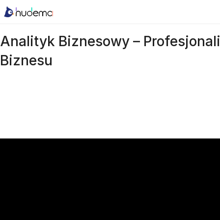
Analityk Biznesowy – Profesjonali
Biznesu