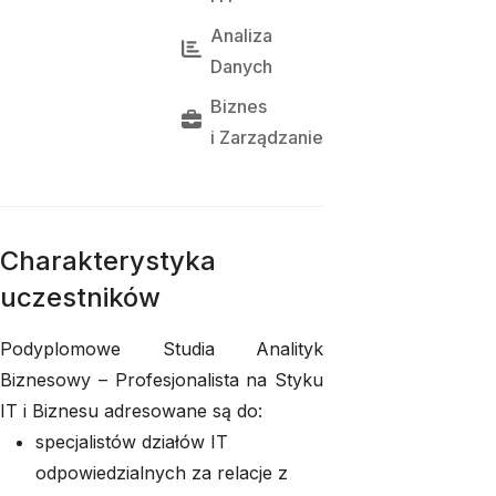
Analiza 
Danych
Biznes
i 
Zarządzanie
Charakterystyka
uczestników
Podyplomowe Studia Analityk
Biznesowy – Profesjonalista na Styku
IT i Biznesu adresowane są do:
specjalistów działów IT
odpowiedzialnych za relacje z