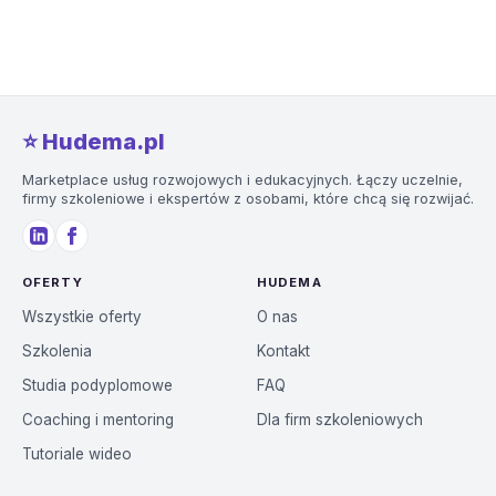
⭐️ Hudema.pl
Marketplace usług rozwojowych i edukacyjnych. Łączy uczelnie,
firmy szkoleniowe i ekspertów z osobami, które chcą się rozwijać.
OFERTY
HUDEMA
Wszystkie oferty
O nas
Szkolenia
Kontakt
Studia podyplomowe
FAQ
Coaching i mentoring
Dla firm szkoleniowych
Tutoriale wideo