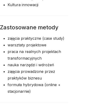
Kultura innowacji
Zastosowane metody
zajęcia praktyczne (case study)
warsztaty projektowe
praca na realnych projektach
transformacyjnych
nauka narzędzi i wdrożeń
zajęcia prowadzone przez
praktyków biznesu
formuła hybrydowa (online +
stacjonarnie)