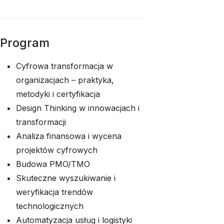
Program
Cyfrowa transformacja w
organizacjach – praktyka,
metodyki i certyfikacja
Design Thinking w innowacjach i
transformacji
Analiza finansowa i wycena
projektów cyfrowych
Budowa PMO/TMO
Skuteczne wyszukiwanie i
weryfikacja trendów
technologicznych
Automatyzacja usług i logistyki