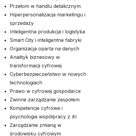
Przełom w handlu detalicznym
Hiperpersonalizacja marketingu i
sprzedaży
Inteligentna produkcja i logistyka
Smart City i inteligentne fabryki
Organizacja oparta na danych
Analityk biznesowy w
transformacji cyfrowej
Cyberbezpieczeństwo w nowych
technologiach
Prawo w cyfrowej gospodarce
Zwinne zarządzanie zespołem
Kompetencje cyfrowe i
psychologia współpracy z AI
Zarządzanie zmianą w
środowisku cyfrowym