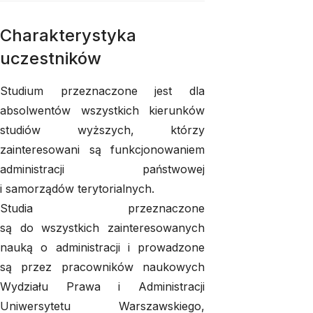
Charakterystyka
uczestników
Studium przeznaczone jest dla
absolwentów wszystkich kierunków
studiów wyższych, którzy
zainteresowani są funkcjonowaniem
administracji państwowej
i samorządów terytorialnych.
Studia przeznaczone
są do wszystkich zainteresowanych
nauką o administracji i prowadzone
są przez pracowników naukowych
Wydziału Prawa i Administracji
Uniwersytetu Warszawskiego,