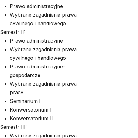
Prawo administracyjne
Wybrane zagadnienia prawa
cywilnego i handlowego
Semestr II:
Prawo administracyjne
Wybrane zagadnienia prawa
cywilnego i handlowego
Prawo administracyjne-
gospodarcze
Wybrane zagadnienia prawa
pracy
Seminarium I
Konwersatorium I
Konwersatorium II
Semestr III:
Wybrane zagadnienia prawa