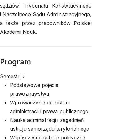
sędziów Trybunału Konstytucyjnego
i Naczelnego Sądu Administracyjnego,
a także przez pracowników Polskiej
Akademii Nauk.
Program
Semestr I:
Podstawowe pojęcia
prawoznawstwa
Wprowadzenie do historii
administracji i prawa publicznego
Nauka administracji i zagadnień
ustroju samorządu terytorialnego
Współczesne ustroje polityczne