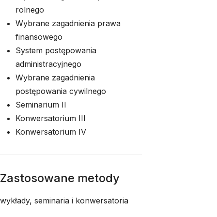
rolnego
Wybrane zagadnienia prawa
finansowego
System postępowania
administracyjnego
Wybrane zagadnienia
postępowania cywilnego
Seminarium II
Konwersatorium III
Konwersatorium IV
Zastosowane metody
wykłady, seminaria i konwersatoria